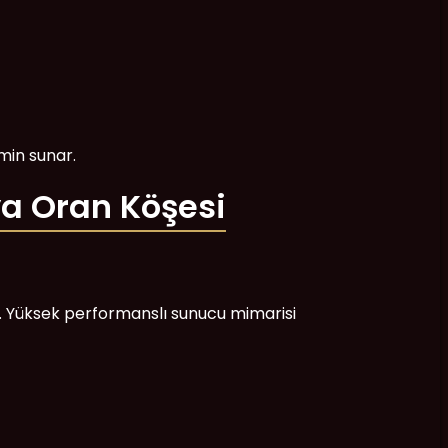
emin sunar.
a Oran Köşesi
r. Yüksek performanslı sunucu mimarisi