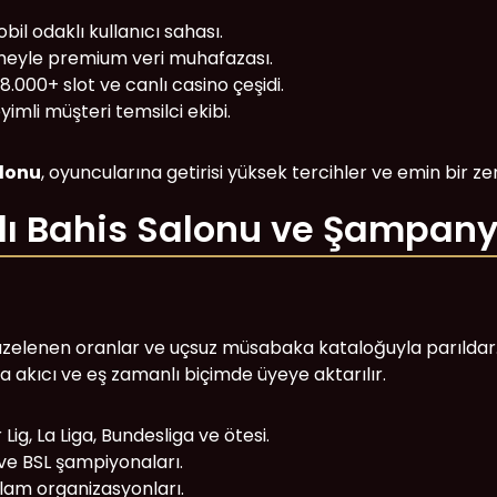
obil odaklı kullanıcı sahası.
emeyle premium veri muhafazası.
18.000+ slot ve canlı casino çeşidi.
yimli müşteri temsilci ekibi.
lonu
, oyuncularına getirisi yüksek tercihler ve emin bir z
ı Bahis Salonu ve Şampany
 tazelenen oranlar ve uçsuz müsabaka kataloğuyla parılda
a akıcı ve eş zamanlı biçimde üyeye aktarılır.
 Lig, La Liga, Bundesliga ve ötesi.
ve BSL şampiyonaları.
lam organizasyonları.