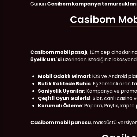
Günün
Casibom kampanya tomurcukları
Casibom Mobil
Casibom mobil pasajı
, tüm cep cihazlarına
üyelik URL'si
üzerinden istediğiniz lokasyond
Mobil Odaklı Mimari
: iOS ve Android p
Butik Kalitede Bahis
: Eş zamanlı oran ta
Saniyelik Uyarılar
: Kampanya ve promos
Çeşitli Oyun Galerisi
: Slot, canlı casino
Korumalı Ödeme
: Papara, Payfix, kripto
Casibom mobil panosu
, masaüstü versiyon