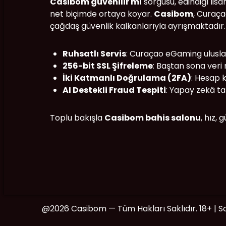
Casibom güvenilir mi
sorgusu, edindiği lis
net biçimde ortaya koyar.
Casibom
, Curaça
çağdaş güvenlik kalkanlarıyla ayrışmaktadır.
Ruhsatlı Servis
: Curaçao eGaming uluslar
256-bit SSL Şifreleme
: Baştan sona veri
İki Katmanlı Doğrulama (2FA)
: Hesap 
AI Destekli Fraud Tespiti
: Yapay zekâ ta
Toplu bakışla
Casibom bahis salonu
, hız,
@2026 Casibom — Tüm Hakları Saklıdır. 18+ | So