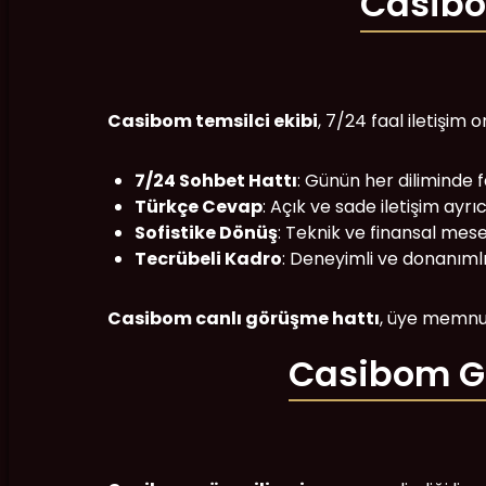
Casibo
Casibom temsilci ekibi
, 7/24 faal iletişim
7/24 Sohbet Hattı
: Günün her diliminde 
Türkçe Cevap
: Açık ve sade iletişim ayrıc
Sofistike Dönüş
: Teknik ve finansal me
Tecrübeli Kadro
: Deneyimli ve donanımlı 
Casibom canlı görüşme hattı
, üye memnu
Casibom Güv