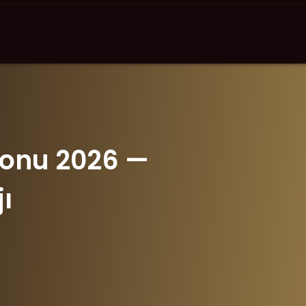
onu 2026 —
ı