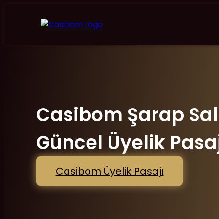
Casibom Şarap Sal
Güncel Üyelik Pasaj
Casibom Üyelik Pasajı