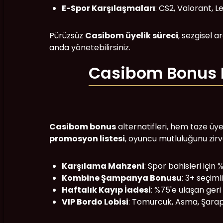
E-Spor Karşılaşmaları
: CS2, Valorant, 
Pürüzsüz
Casibom üyelik süreci
, sezgisel a
anda yönetebilirsiniz.
Casibom Bonus 
Casibom bonus
alternatifleri, hem taze üy
promosyon listesi
, oyuncu mutluluğunu zirv
Karşılama Mahzeni
: Spor bahisleri için
Kombine Şampanya Bonusu
: 3+ seçiml
Haftalık Kayıp İadesi
: %75'e ulaşan ger
VIP Bordo Lobisi
: Tomurcuk, Asma, Şarap,