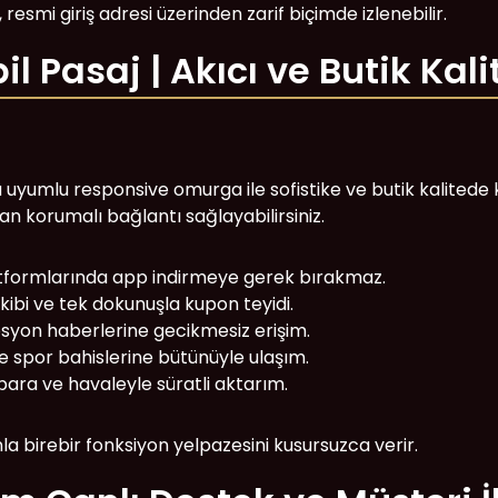
, resmi giriş adresi üzerinden zarif biçimde izlenebilir.
 Pasaj | Akıcı ve Butik Kal
 uyumlu responsive omurga ile sofistike ve butik kalitede 
an korumalı bağlantı sağlayabilirsiniz.
latformlarında app indirmeye gerek bırakmaz.
kibi ve tek dokunuşla kupon teyidi.
yon haberlerine gecikmesiz erişim.
 ve spor bahislerine bütünüyle ulaşım.
 para ve havaleyle süratli aktarım.
la birebir fonksiyon yelpazesini kusursuzca verir.