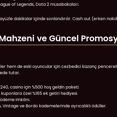
League of Legends, Dota 2 müsabakaları.
rayüzle dakikalar içinde sonlandırılır. Cash out (erken nakd
Mahzeni ve Güncel Promosy
eler hem de eski oyuncular için cezbedici kazanç pencerel
ede tutar.
 %240, casino için %500 hoş geldin paketi.
i kuponlara özel %165 ek getiri hediyesi.
i ödeme imkânı.
 Vintage ve Bordo kademelerinde ayrıcalıklı ödüller.