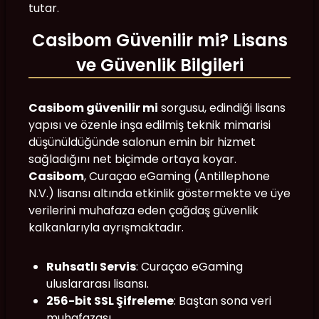
tutar.
Casibom Güvenilir mi? Lisans
ve Güvenlik Bilgileri
Casibom güvenilir mi
sorgusu, edindiği lisans
yapısı ve özenle inşa edilmiş teknik mimarisi
düşünüldüğünde salonun emin bir hizmet
sağladığını net biçimde ortaya koyar.
Casibom
, Curaçao eGaming (Antillephone
N.V.) lisansı altında etkinlik göstermekte ve üye
verilerini muhafaza eden çağdaş güvenlik
kalkanlarıyla ayrışmaktadır.
Ruhsatlı Servis
: Curaçao eGaming
uluslararası lisansı.
256-bit SSL Şifreleme
: Baştan sona veri
muhafazası.