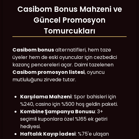
Casibom Bonus Mahzeni ve
Güncel Promosyon
Tomurcukları
Casibom bonus
alternatifleri, hem taze
üyeler hem de eski oyuncular için cezbedici
kazanç pencereleri açar. Daimi tazelenen
Casibom promosyon listesi
, oyuncu
mutluluğunu zirvede tutar.
Karşılama Mahzeni
: Spor bahisleri için
%240, casino için %500 hoş geldin paketi.
Kombine Şampanya Bonusu
: 3+
seçimli kuponlara özel %165 ek getiri
hediyesi.
Haftalık Kayıp İadesi
: %75'e ulaşan